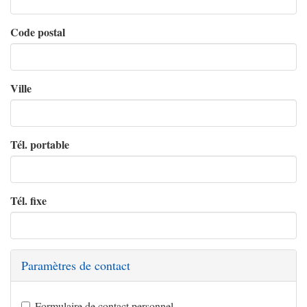
Code postal
Ville
Tél. portable
Tél. fixe
Paramètres de contact
Formulaire de contact personnel