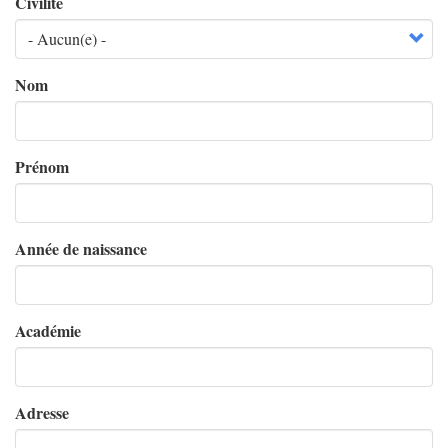
Civilité
Nom
Prénom
Année de naissance
Académie
Adresse