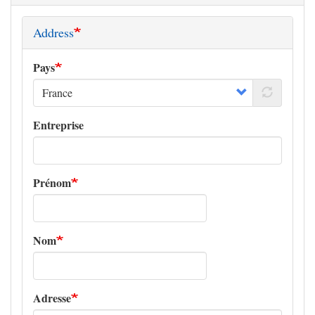
Address
Pays
Entreprise
Prénom
Nom
Adresse