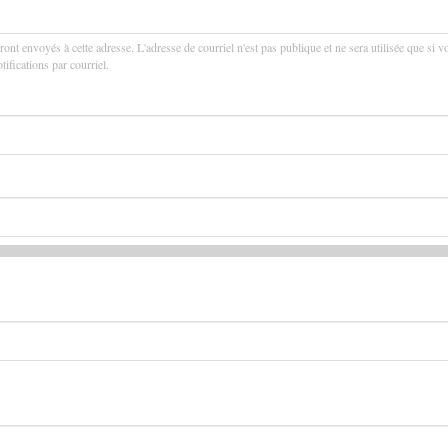
ront envoyés à cette adresse. L'adresse de courriel n'est pas publique et ne sera utilisée que si v
ifications par courriel.