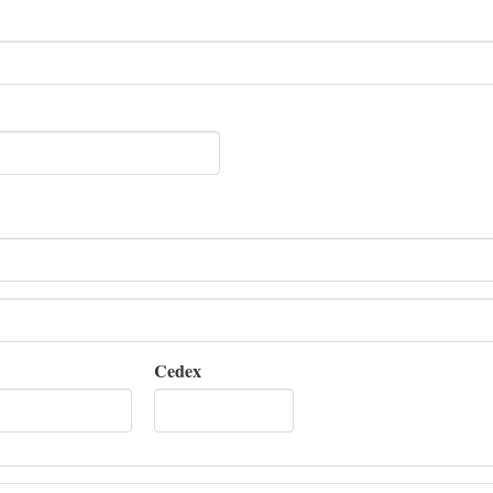
Cedex