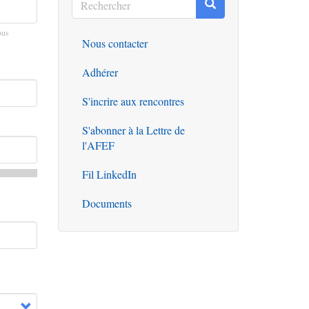
Rechercher
Rechercher
ous
Nous contacter
Outils
Adhérer
S'incrire aux rencontres
S'abonner à la Lettre de
l'AFEF
Fil LinkedIn
Documents