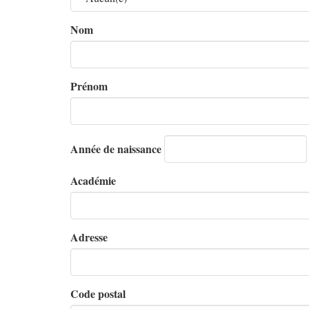
Nom
Prénom
Année de naissance
Académie
Adresse
Code postal