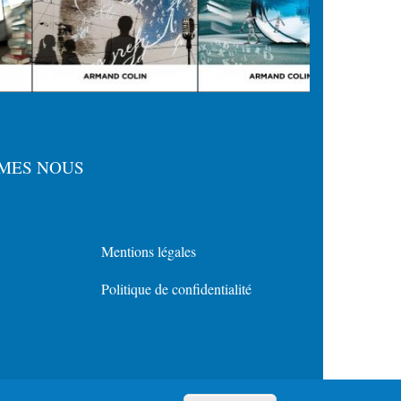
MES NOUS
Mentions légales
Menu
Politique de confidentialité
Policy
for
Footer