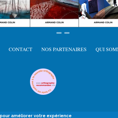
CONTACT
NOS PARTENAIRES
QUI SOM
e pour améliorer votre expérience