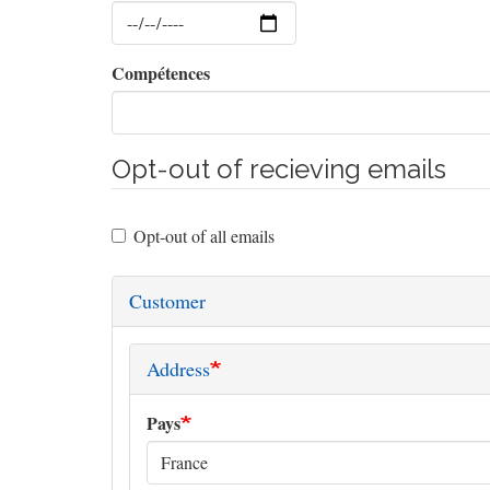
Date
Compétences
Opt-out of recieving emails
Opt-out of all emails
Customer
Address
Pays