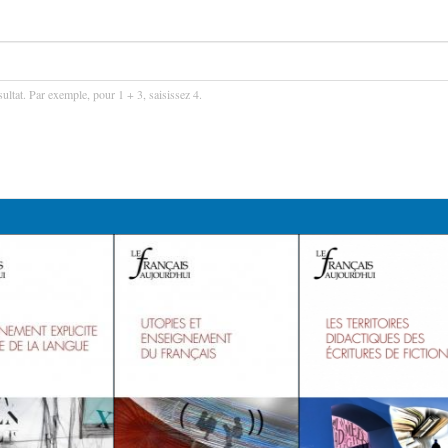
ultat. Par exemple, pour 1 + 3, saisissez 4.