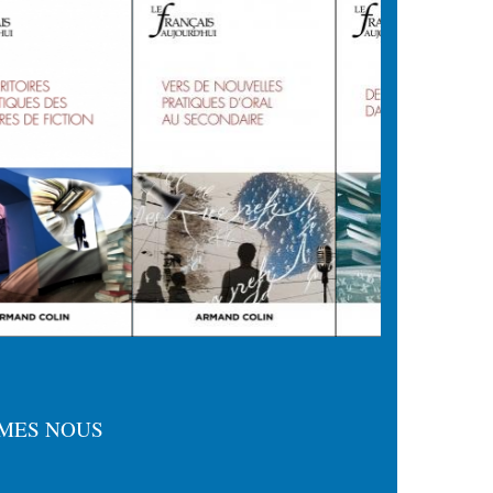
MES NOUS