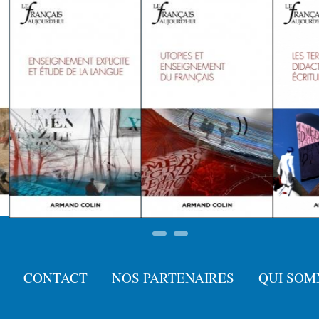
CONTACT
NOS PARTENAIRES
QUI SOM