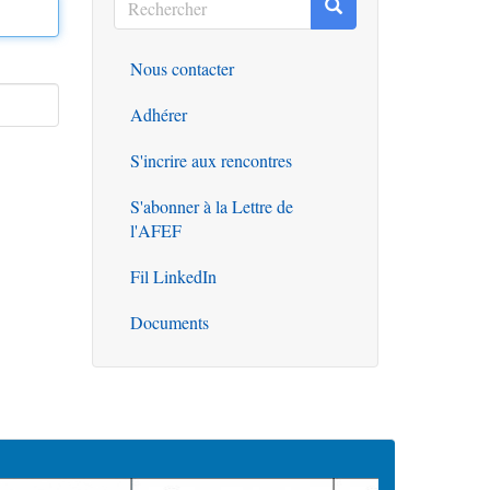
Rechercher
Rechercher
Nous contacter
Outils
Adhérer
S'incrire aux rencontres
S'abonner à la Lettre de
l'AFEF
Fil LinkedIn
Documents