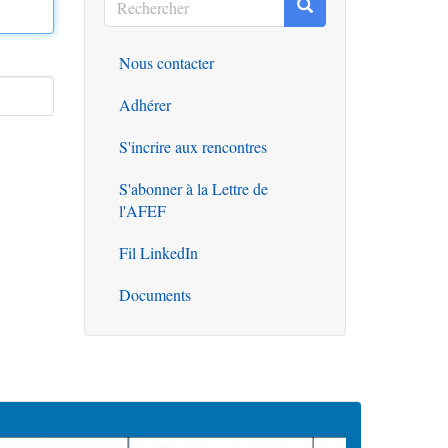
Rechercher
Rechercher
Nous contacter
Outils
Adhérer
S'incrire aux rencontres
S'abonner à la Lettre de
l'AFEF
Fil LinkedIn
Documents