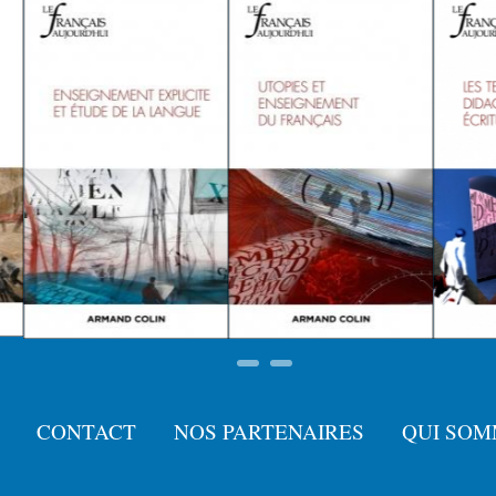
CONTACT
NOS PARTENAIRES
QUI SOM