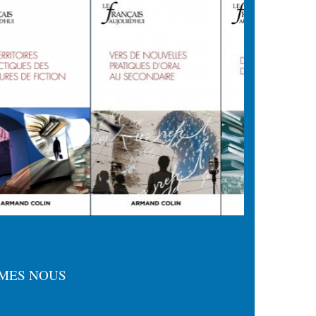
MES NOUS