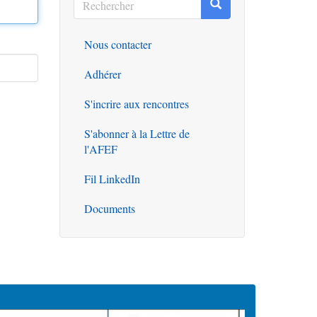
Rechercher
Rechercher
Nous contacter
Outils
Adhérer
S'incrire aux rencontres
S'abonner à la Lettre de
l'AFEF
Fil LinkedIn
Documents