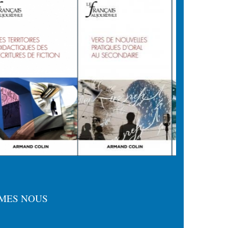
MES NOUS