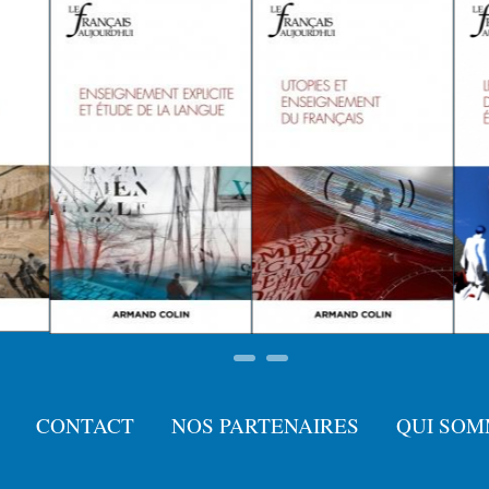
CONTACT
NOS PARTENAIRES
QUI SOM