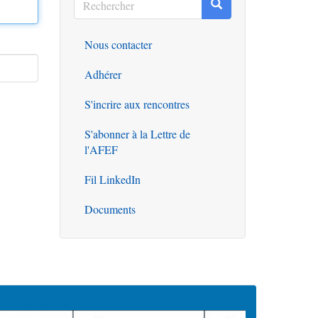
Rechercher
Rechercher
Nous contacter
Outils
Adhérer
S'incrire aux rencontres
S'abonner à la Lettre de
l'AFEF
Fil LinkedIn
Documents