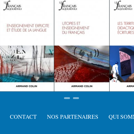
CONTACT
NOS PARTENAIRES
QUI SOM