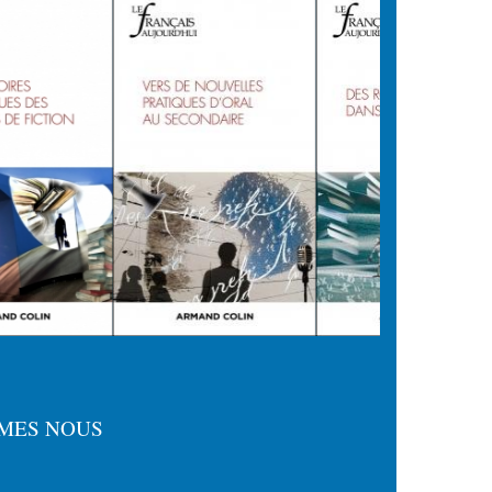
MES NOUS