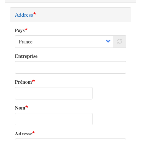
Address
Pays
Entreprise
Prénom
Nom
Adresse