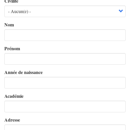
Civilité
Nom
Prénom
Année de naissance
Académie
Adresse