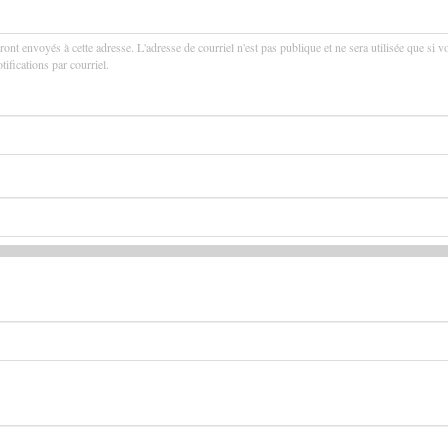
ront envoyés à cette adresse. L'adresse de courriel n'est pas publique et ne sera utilisée que si v
ifications par courriel.