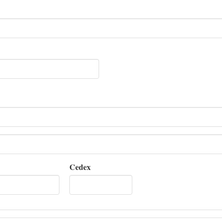
Cedex