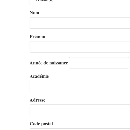
Nom
Prénom
Année de naissance
Académie
Adresse
Code postal