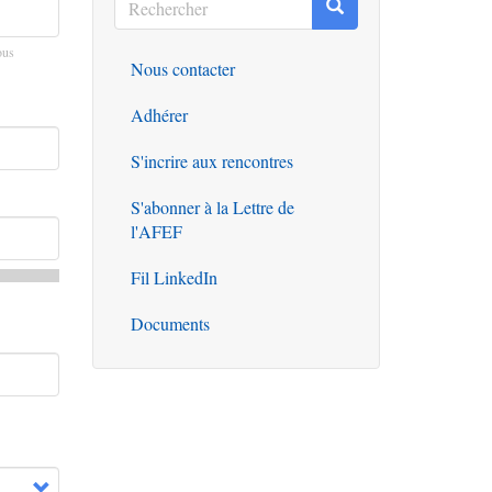
Rechercher
Rechercher
ous
Nous contacter
Outils
Adhérer
S'incrire aux rencontres
S'abonner à la Lettre de
l'AFEF
Fil LinkedIn
Documents