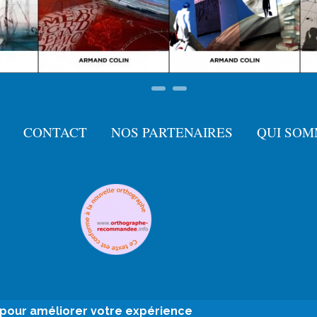
CONTACT
NOS PARTENAIRES
QUI SOM
e pour améliorer votre expérience