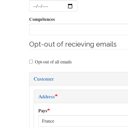
Date
Compétences
Opt-out of recieving emails
Opt-out of all emails
Customer
Address
Pays