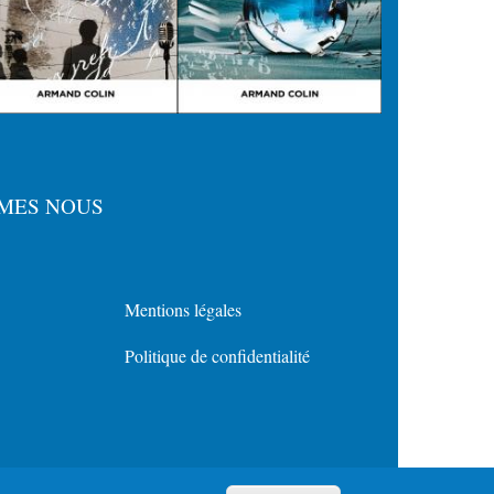
MES NOUS
Mentions légales
Menu
Politique de confidentialité
Policy
for
Footer