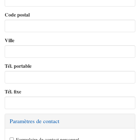
Code postal
Ville
Tél. portable
Tél. fixe
Paramètres de contact
Formulaire de contact personnel