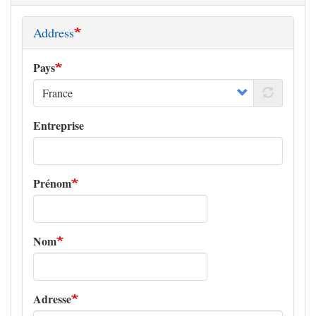
Address
Pays
Entreprise
Prénom
Nom
Adresse