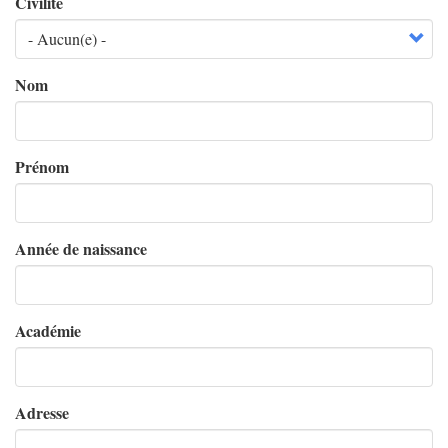
Civilité
Nom
Prénom
Année de naissance
Académie
Adresse