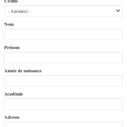
Civilité
Nom
Prénom
Année de naissance
Académie
Adresse