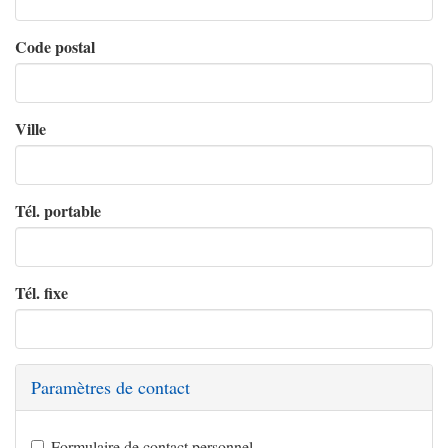
Code postal
Ville
Tél. portable
Tél. fixe
Paramètres de contact
Formulaire de contact personnel