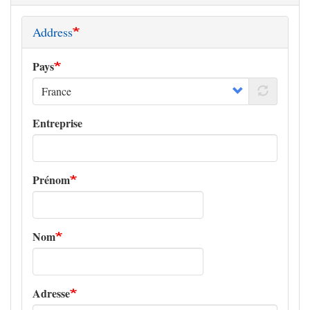
Address
Pays
Entreprise
Prénom
Nom
Adresse