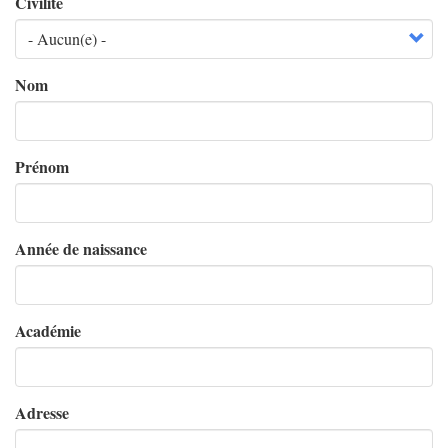
Civilité
Nom
Prénom
Année de naissance
Académie
Adresse