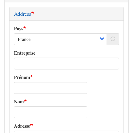
Address
Pays
Entreprise
Prénom
Nom
Adresse