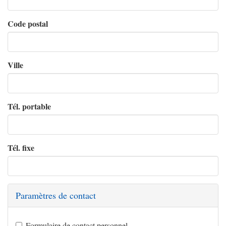
Code postal
Ville
Tél. portable
Tél. fixe
Paramètres de contact
Formulaire de contact personnel