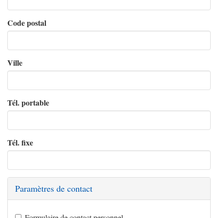
Code postal
Ville
Tél. portable
Tél. fixe
Paramètres de contact
Formulaire de contact personnel