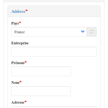
Address
Pays
Entreprise
Prénom
Nom
Adresse