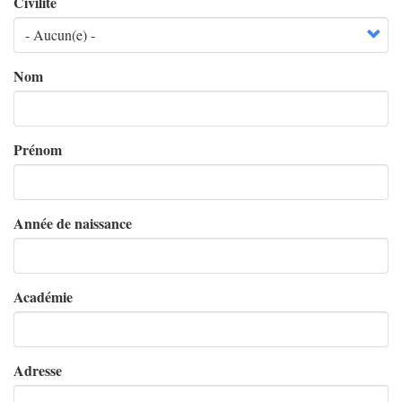
Civilité
Nom
Prénom
Année de naissance
Académie
Adresse