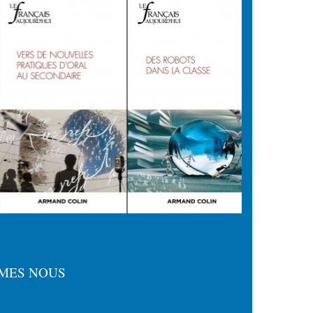
MES NOUS