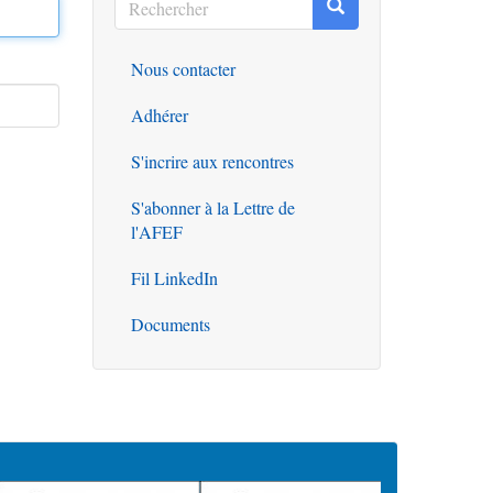
Rechercher
Rechercher
Nous contacter
Outils
Adhérer
S'incrire aux rencontres
S'abonner à la Lettre de
l'AFEF
Fil LinkedIn
Documents