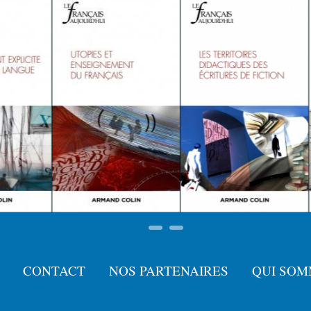
CONTACT
NOS PARTENAIRES
QUI SOM